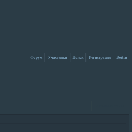
Форум
Участники
Поиск
Регистрация
Войти
Активные темы