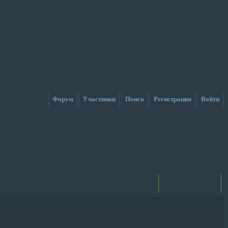
Форум
Участники
Поиск
Регистрация
Войти
Активные темы