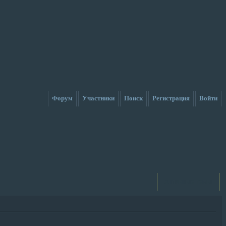
Форум
Участники
Поиск
Регистрация
Войти
Активные темы